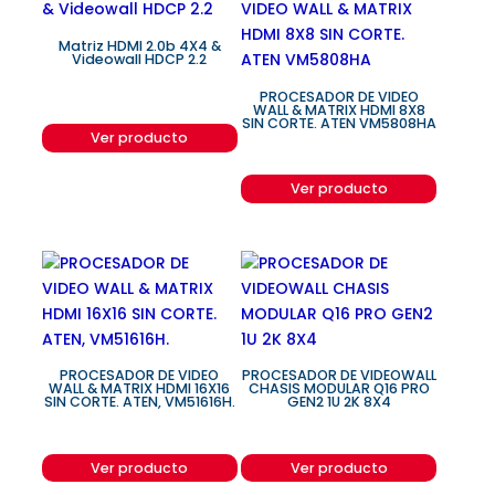
Matriz HDMI 2.0b 4X4 &
Videowall HDCP 2.2
PROCESADOR DE VIDEO
WALL & MATRIX HDMI 8X8
SIN CORTE. ATEN VM5808HA
Ver producto
Ver producto
PROCESADOR DE VIDEO
PROCESADOR DE VIDEOWALL
WALL & MATRIX HDMI 16X16
CHASIS MODULAR Q16 PRO
SIN CORTE. ATEN, VM51616H.
GEN2 1U 2K 8X4
Ver producto
Ver producto