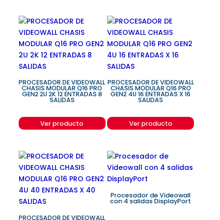
PROCESADOR DE VIDEOWALL
PROCESADOR DE VIDEOWALL
CHASIS MODULAR Q16 PRO
CHASIS MODULAR Q16 PRO
GEN2 2U 2K 12 ENTRADAS 8
GEN2 4U 16 ENTRADAS X 16
SALIDAS
SALIDAS
Ver producto
Ver producto
Procesador de Videowall
con 4 salidas DisplayPort
PROCESADOR DE VIDEOWALL