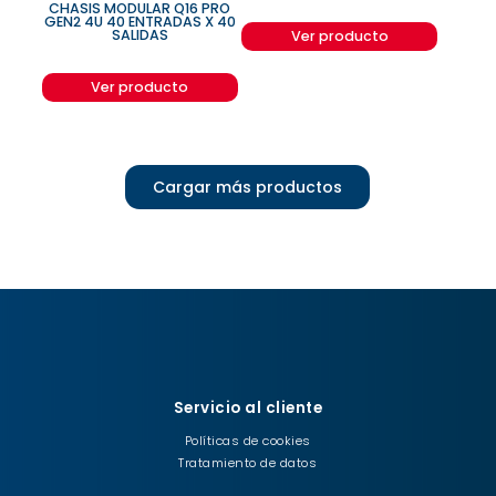
CHASIS MODULAR Q16 PRO
GEN2 4U 40 ENTRADAS X 40
SALIDAS
Ver producto
Ver producto
Cargar más productos
Servicio al cliente
Políticas de cookies
Tratamiento de datos