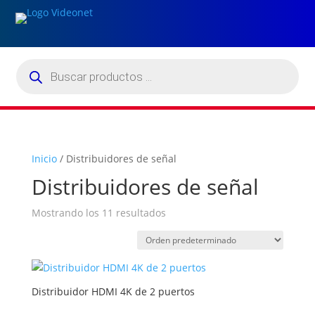
Búsqueda
de
productos
Inicio
/ Distribuidores de señal
Distribuidores de señal
Mostrando los 11 resultados
Distribuidor HDMI 4K de 2 puertos