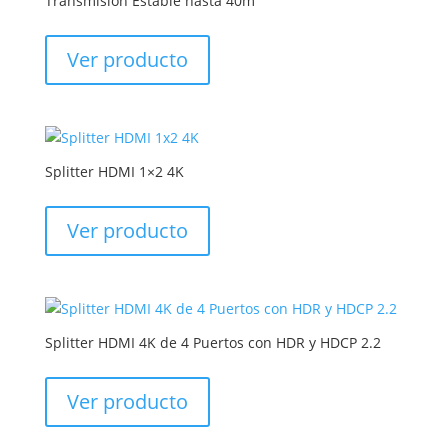
Transmisión Estable hasta 40m
Ver producto
Splitter HDMI 1×2 4K
Ver producto
Splitter HDMI 4K de 4 Puertos con HDR y HDCP 2.2
Ver producto