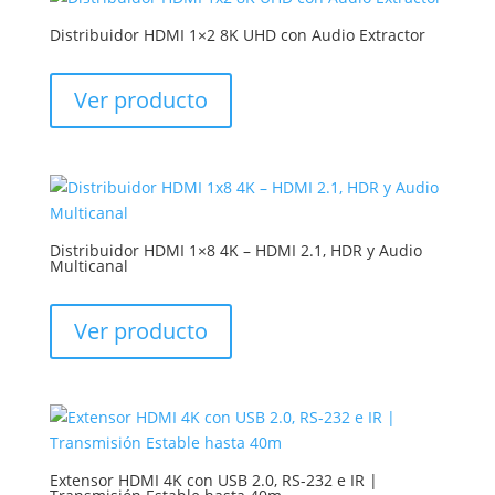
Distribuidor HDMI 1×2 8K UHD con Audio Extractor
Ver producto
Distribuidor HDMI 1×8 4K – HDMI 2.1, HDR y Audio
Multicanal
Ver producto
Extensor HDMI 4K con USB 2.0, RS-232 e IR |