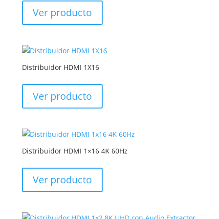
Ver producto
Distribuidor HDMI 1X16
Ver producto
Distribuidor HDMI 1×16 4K 60Hz
Ver producto