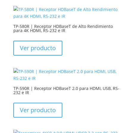
TP-580R | Receptor HDBaseT de Alto Rendimiento
para 4K HDMI, RS-232 e IR
Ver producto
TP-590R | Receptor HDBaseT 2.0 para HDMI, USB, RS-
232 e IR
Ver producto