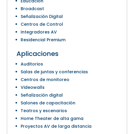
Educación
Broadcast
Señalización Digital
Centros de Control
Integradores AV
Residencial Premium
Aplicaciones
Auditorios
Salas de juntas y conferencias
Centros de monitoreo
Videowalls
Señalización digital
Salones de capacitación
Teatros y escenarios
Home Theater de alta gama
Proyectos AV de larga distancia