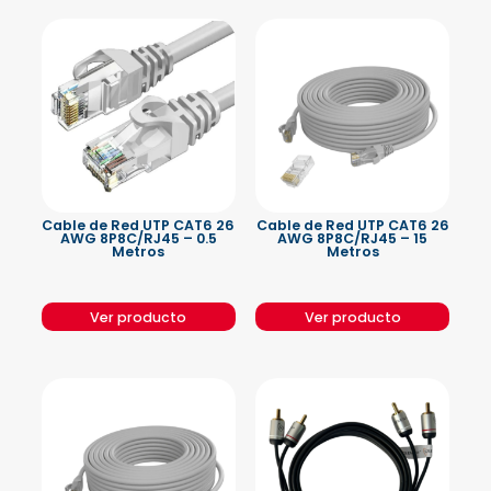
Cable de Red UTP CAT6 26
Cable de Red UTP CAT6 26
AWG 8P8C/RJ45 – 0.5
AWG 8P8C/RJ45 – 15
Metros
Metros
Ver producto
Ver producto