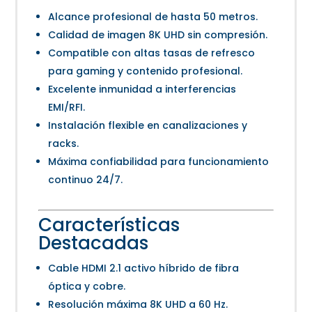
Alcance profesional de hasta 50 metros.
Calidad de imagen 8K UHD sin compresión.
Compatible con altas tasas de refresco
para gaming y contenido profesional.
Excelente inmunidad a interferencias
EMI/RFI.
Instalación flexible en canalizaciones y
racks.
Máxima confiabilidad para funcionamiento
continuo 24/7.
Características
Destacadas
Cable HDMI 2.1 activo híbrido de fibra
óptica y cobre.
Resolución máxima 8K UHD a 60 Hz.