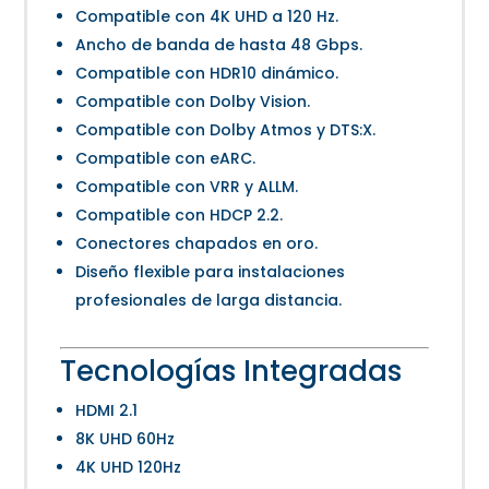
Compatible con 4K UHD a 120 Hz.
Ancho de banda de hasta 48 Gbps.
Compatible con HDR10 dinámico.
Compatible con Dolby Vision.
Compatible con Dolby Atmos y DTS:X.
Compatible con eARC.
Compatible con VRR y ALLM.
Compatible con HDCP 2.2.
Conectores chapados en oro.
Diseño flexible para instalaciones
profesionales de larga distancia.
Tecnologías Integradas
HDMI 2.1
8K UHD 60Hz
4K UHD 120Hz