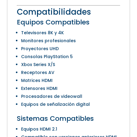
Compatibilidades
Equipos Compatibles
Televisores 8K y 4K
Monitores profesionales
Proyectores UHD
Consolas PlayStation 5
Xbox Series X/S
Receptores AV
Matrices HDMI
Extensores HDMI
Procesadores de videowall
Equipos de señalización digital
Sistemas Compatibles
Equipos HDMI 2.1
Compatible con versiones anteriores HDMI.