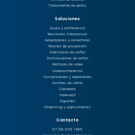
Tratamiento de datos
Soluciones
Audio y conferencia
Monitores interactivos
Adaptadores y conectores
Telones de proyección
Extensores de señal
Distribuidores de señal
Matrices de video
Videoconferencia
Convertidores y repetidores
Swithes de señal
Cableado
Videowall
Soportes
Streaming y capturadoras
Contacto
57 316 509 7485