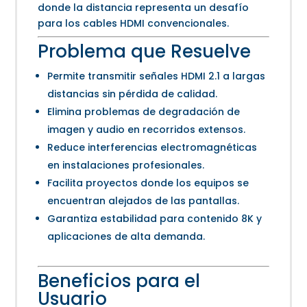
donde la distancia representa un desafío
para los cables HDMI convencionales.
Problema que Resuelve
Permite transmitir señales HDMI 2.1 a largas
distancias sin pérdida de calidad.
Elimina problemas de degradación de
imagen y audio en recorridos extensos.
Reduce interferencias electromagnéticas
en instalaciones profesionales.
Facilita proyectos donde los equipos se
encuentran alejados de las pantallas.
Garantiza estabilidad para contenido 8K y
aplicaciones de alta demanda.
Beneficios para el
Usuario