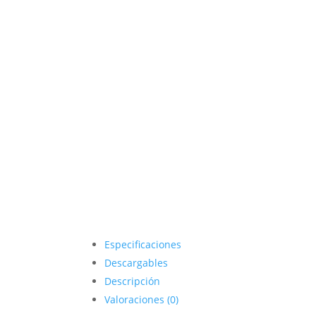
Especificaciones
Descargables
Descripción
Valoraciones (0)