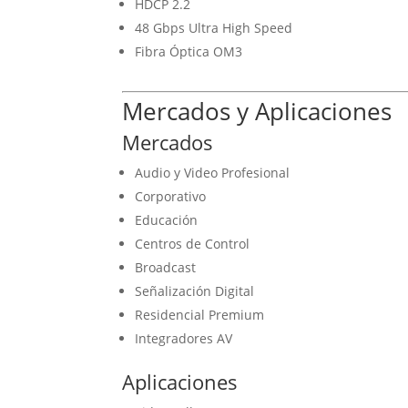
HDCP 2.2
48 Gbps Ultra High Speed
Fibra Óptica OM3
Mercados y Aplicaciones
Mercados
Audio y Video Profesional
Corporativo
Educación
Centros de Control
Broadcast
Señalización Digital
Residencial Premium
Integradores AV
Aplicaciones