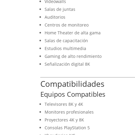
Videowalls
Salas de juntas
Auditorios
Centros de monitoreo
Home Theater de alta gama
Salas de capacitación
Estudios multimedia
Gaming de alto rendimiento
Señalización digital 8K
Compatibilidades
Equipos Compatibles
Televisores 8K y 4K
Monitores profesionales
Proyectores 4K y 8K
Consolas PlayStation 5