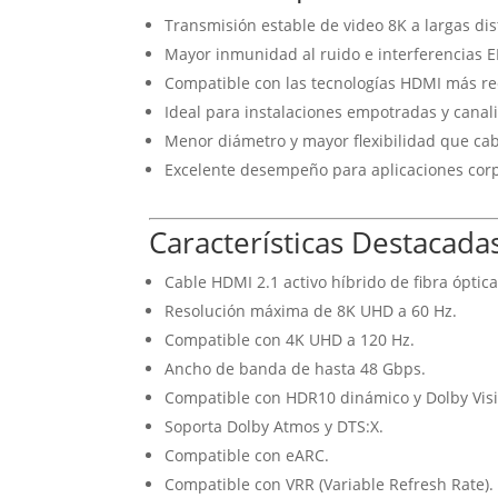
Transmisión estable de video 8K a largas dis
Mayor inmunidad al ruido e interferencias E
Compatible con las tecnologías HDMI más re
Ideal para instalaciones empotradas y canal
Menor diámetro y mayor flexibilidad que cab
Excelente desempeño para aplicaciones corp
Características Destacada
Cable HDMI 2.1 activo híbrido de fibra óptica
Resolución máxima de 8K UHD a 60 Hz.
Compatible con 4K UHD a 120 Hz.
Ancho de banda de hasta 48 Gbps.
Compatible con HDR10 dinámico y Dolby Vis
Soporta Dolby Atmos y DTS:X.
Compatible con eARC.
Compatible con VRR (Variable Refresh Rate).