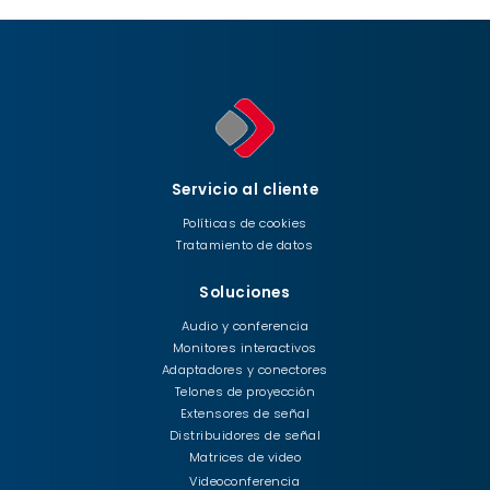
Servicio al cliente
Políticas de cookies
Tratamiento de datos
Soluciones
Audio y conferencia
Monitores interactivos
Adaptadores y conectores
Telones de proyección
Extensores de señal
Distribuidores de señal
Matrices de video
Videoconferencia