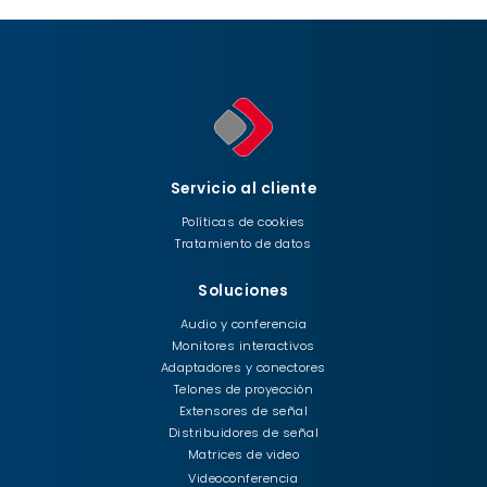
Servicio al cliente
Políticas de cookies
Tratamiento de datos
Soluciones
Audio y conferencia
Monitores interactivos
Adaptadores y conectores
Telones de proyección
Extensores de señal
Distribuidores de señal
Matrices de video
Videoconferencia