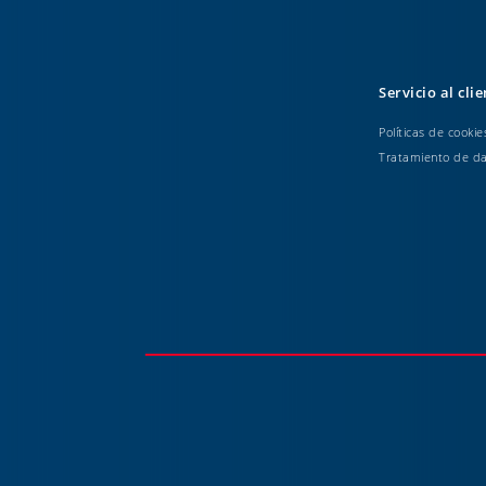
Servicio al cli
Políticas de cookie
Tratamiento de d