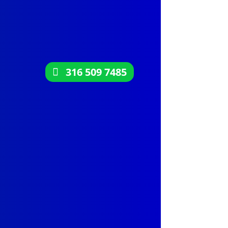
316 509 7485