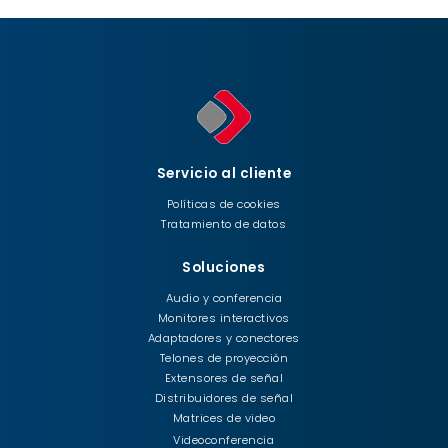
Servicio al cliente
Políticas de cookies
Tratamiento de datos
Soluciones
Audio y conferencia
Monitores interactivos
Adaptadores y conectores
Telones de proyección
Extensores de señal
Distribuidores de señal
Matrices de video
Videoconferencia