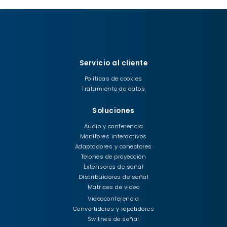
Servicio al cliente
Políticas de cookies
Tratamiento de datos
Soluciones
Audio y conferencia
Monitores interactivos
Adaptadores y conectores
Telones de proyección
Extensores de señal
Distribuidores de señal
Matrices de video
Videoconferencia
Convertidores y repetidores
Swithes de señal