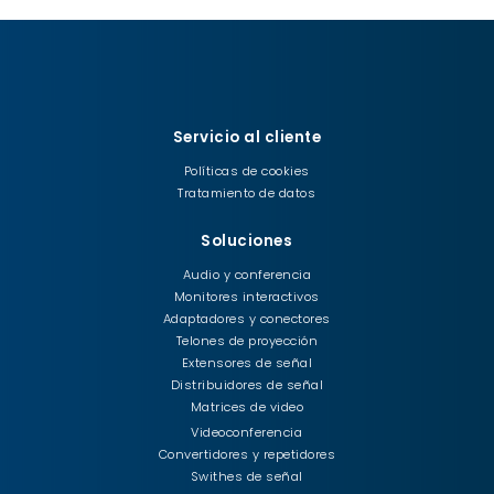
Servicio al cliente
Políticas de cookies
Tratamiento de datos
Soluciones
Audio y conferencia
Monitores interactivos
Adaptadores y conectores
Telones de proyección
Extensores de señal
Distribuidores de señal
Matrices de video
Videoconferencia
Convertidores y repetidores
Swithes de señal