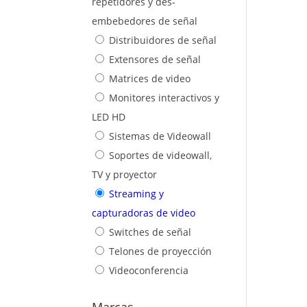
repetidores y des-
embebedores de señal
Distribuidores de señal
Extensores de señal
Matrices de video
Monitores interactivos y
LED HD
Sistemas de Videowall
Soportes de videowall,
TV y proyector
Streaming y
capturadoras de video
Switches de señal
Telones de proyección
Videoconferencia
Marcas