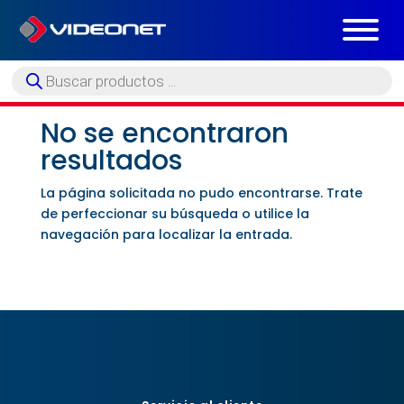
Búsqueda
de
productos
No se encontraron
resultados
La página solicitada no pudo encontrarse. Trate
de perfeccionar su búsqueda o utilice la
navegación para localizar la entrada.