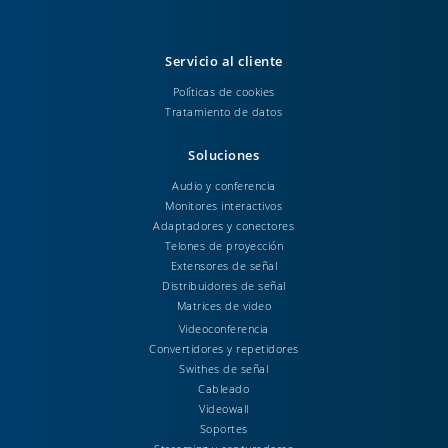
Servicio al cliente
Políticas de cookies
Tratamiento de datos
Soluciones
Audio y conferencia
Monitores interactivos
Adaptadores y conectores
Telones de proyección
Extensores de señal
Distribuidores de señal
Matrices de video
Videoconferencia
Convertidores y repetidores
Swithes de señal
Cableado
Videowall
Soportes