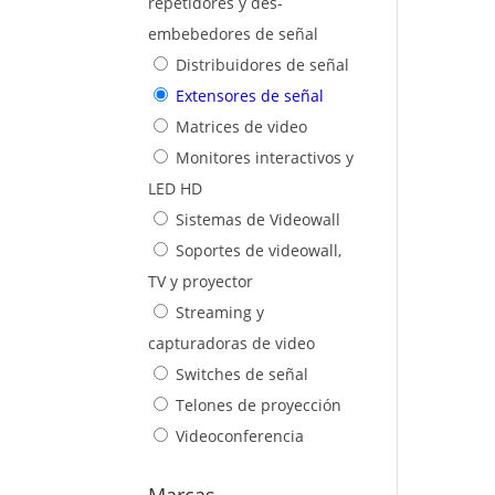
repetidores y des-
embebedores de señal
Distribuidores de señal
Extensores de señal
Matrices de video
Monitores interactivos y
LED HD
Sistemas de Videowall
Soportes de videowall,
TV y proyector
Streaming y
capturadoras de video
Switches de señal
Telones de proyección
Videoconferencia
Marcas