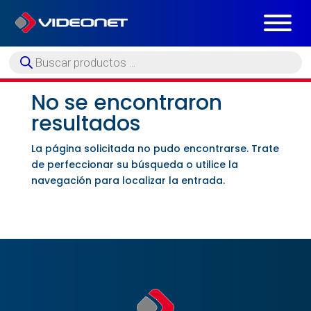
Búsqueda
de
productos
No se encontraron
resultados
La página solicitada no pudo encontrarse. Trate
de perfeccionar su búsqueda o utilice la
navegación para localizar la entrada.