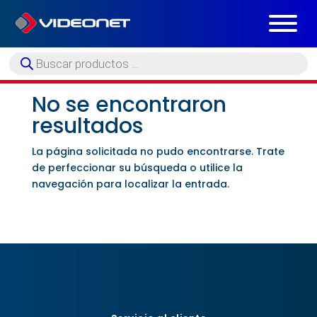
Búsqueda
de
productos
No se encontraron
resultados
La página solicitada no pudo encontrarse. Trate
de perfeccionar su búsqueda o utilice la
navegación para localizar la entrada.