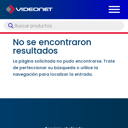
Búsqueda
de
productos
No se encontraron
resultados
La página solicitada no pudo encontrarse. Trate
de perfeccionar su búsqueda o utilice la
navegación para localizar la entrada.