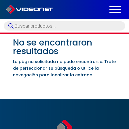
Búsqueda
de
productos
No se encontraron
resultados
La página solicitada no pudo encontrarse. Trate
de perfeccionar su búsqueda o utilice la
navegación para localizar la entrada.