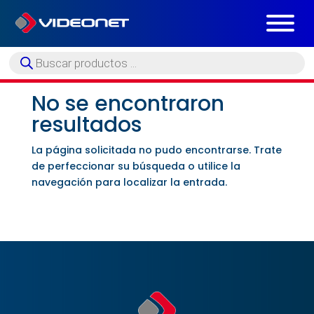
Búsqueda
de
productos
No se encontraron
resultados
La página solicitada no pudo encontrarse. Trate
de perfeccionar su búsqueda o utilice la
navegación para localizar la entrada.