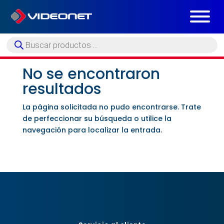
Búsqueda
de
productos
No se encontraron
resultados
La página solicitada no pudo encontrarse. Trate
de perfeccionar su búsqueda o utilice la
navegación para localizar la entrada.