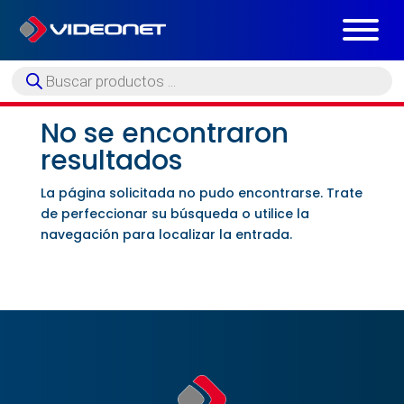
Búsqueda
de
productos
No se encontraron
resultados
La página solicitada no pudo encontrarse. Trate
de perfeccionar su búsqueda o utilice la
navegación para localizar la entrada.