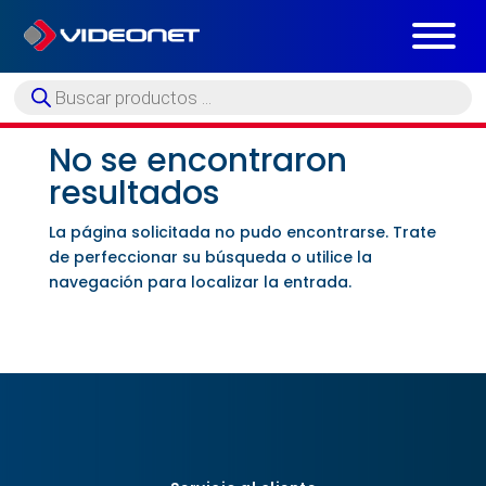
Búsqueda
de
productos
No se encontraron
resultados
La página solicitada no pudo encontrarse. Trate
de perfeccionar su búsqueda o utilice la
navegación para localizar la entrada.