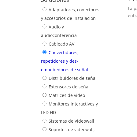
La p
Adaptadores, conectores
entr
y accesorios de instalación
Audio y
audioconferencia
Cableado AV
Convertidores,
repetidores y des-
embebedores de señal
Distribuidores de señal
Extensores de señal
Matrices de video
Monitores interactivos y
LED HD
Sistemas de Videowall
Soportes de videowall,