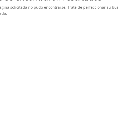
ágina solicitada no pudo encontrarse. Trate de perfeccionar su búsq
ada.