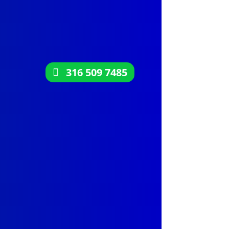
316 509 7485