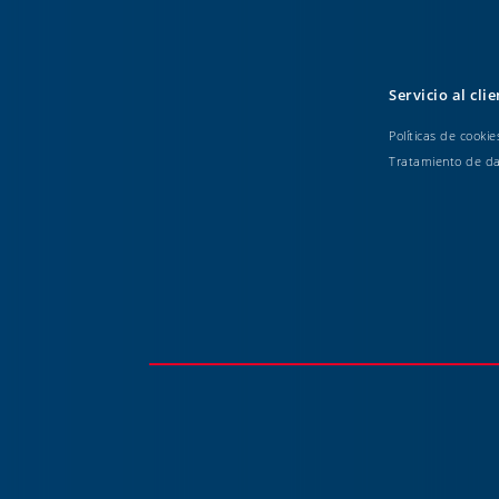
Servicio al cli
Políticas de cookie
Tratamiento de d