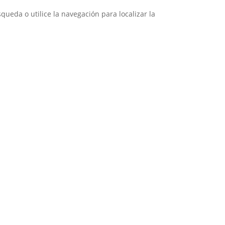
ueda o utilice la navegación para localizar la