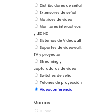
Distribuidores de señal
Extensores de señal
Matrices de video
Monitores interactivos
y LED HD
Sistemas de Videowall
Soportes de videowall,
TV y proyector
Streaming y
capturadoras de video
Switches de señal
Telones de proyección
Videoconferencia
Marcas
Lulova