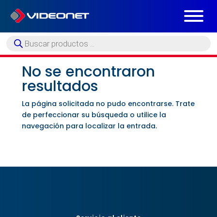
Búsqueda
de
productos
No se encontraron
resultados
La página solicitada no pudo encontrarse. Trate
de perfeccionar su búsqueda o utilice la
navegación para localizar la entrada.