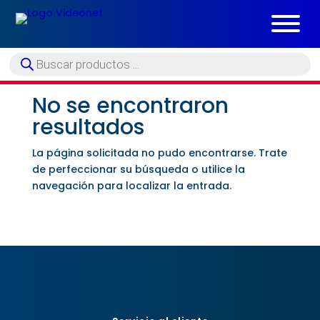
Búsqueda
de
productos
No se encontraron
resultados
La página solicitada no pudo encontrarse. Trate
de perfeccionar su búsqueda o utilice la
navegación para localizar la entrada.