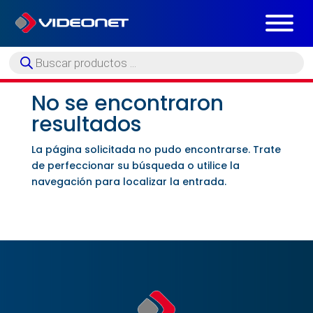
Búsqueda
de
productos
No se encontraron
resultados
La página solicitada no pudo encontrarse. Trate
de perfeccionar su búsqueda o utilice la
navegación para localizar la entrada.