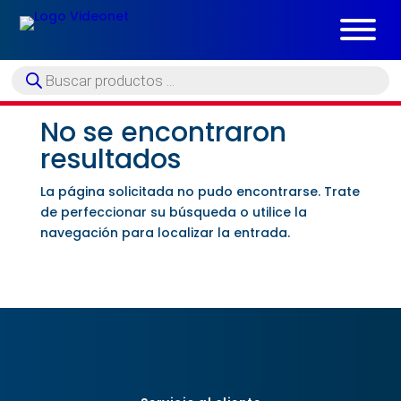
Búsqueda
de
productos
No se encontraron
resultados
La página solicitada no pudo encontrarse. Trate
de perfeccionar su búsqueda o utilice la
navegación para localizar la entrada.