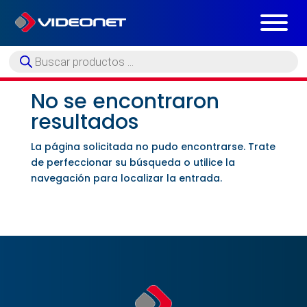
Búsqueda
de
productos
No se encontraron
resultados
La página solicitada no pudo encontrarse. Trate
de perfeccionar su búsqueda o utilice la
navegación para localizar la entrada.