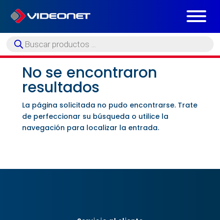
Búsqueda
de
productos
No se encontraron
resultados
La página solicitada no pudo encontrarse. Trate
de perfeccionar su búsqueda o utilice la
navegación para localizar la entrada.