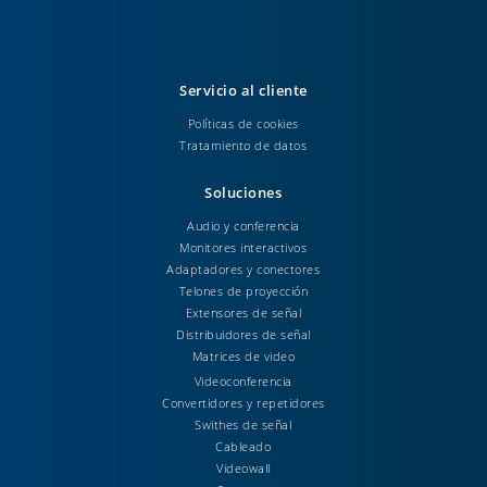
Servicio al cliente
Políticas de cookies
Tratamiento de datos
Soluciones
Audio y conferencia
Monitores interactivos
Adaptadores y conectores
Telones de proyección
Extensores de señal
Distribuidores de señal
Matrices de video
Videoconferencia
Convertidores y repetidores
Swithes de señal
Cableado
Videowall