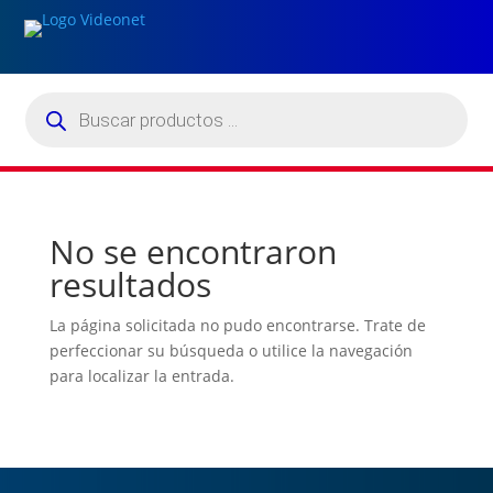
Búsqueda
de
productos
No se encontraron
resultados
La página solicitada no pudo encontrarse. Trate de
perfeccionar su búsqueda o utilice la navegación
para localizar la entrada.