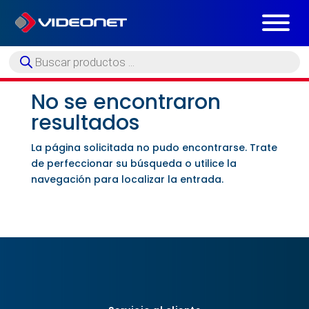
Búsqueda
de
productos
No se encontraron
resultados
La página solicitada no pudo encontrarse. Trate
de perfeccionar su búsqueda o utilice la
navegación para localizar la entrada.