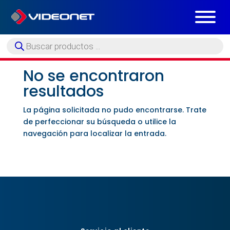
Búsqueda
de
productos
No se encontraron
resultados
La página solicitada no pudo encontrarse. Trate
de perfeccionar su búsqueda o utilice la
navegación para localizar la entrada.